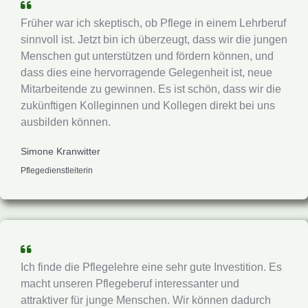
Früher war ich skeptisch, ob Pflege in einem Lehrberuf
sinnvoll ist. Jetzt bin ich überzeugt, dass wir die jungen
Menschen gut unterstützen und fördern können, und
dass dies eine hervorragende Gelegenheit ist, neue
Mitarbeitende zu gewinnen. Es ist schön, dass wir die
zukünftigen Kolleginnen und Kollegen direkt bei uns
ausbilden können.
Simone Kranwitter
Pflegedienstleiterin
Ich finde die Pflegelehre eine sehr gute Investition. Es
macht unseren Pflegeberuf interessanter und
attraktiver für junge Menschen. Wir können dadurch