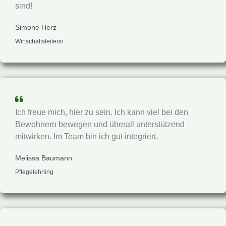
sind!
Simone Herz
Wirtschaftsleiterin
Ich freue mich, hier zu sein. Ich kann viel bei den
Bewohnern bewegen und überall unterstützend
mitwirken. Im Team bin ich gut integriert.
Melissa Baumann
Pflegelehrling