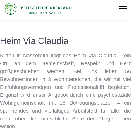
Heim Via Claudia
Mitten in Nassereith liegt das Heim Via Claudia – ein
Ort, an dem Gemeinschaft, Respekt und Herz
großgeschrieben werden. Bei uns leben 56
Bewohner*innen in 3 Wohnbereichen, die wir mit viel
Einfühlungsvermögen und Professionalität begleiten.
Ergänzt wird unser Angebot durch eine psychosoziale
Wohngemeinschaft mit 15 Betreuungsplätzen – ein
spannendes und vielfältiges Arbeitsfeld für alle, die
mehr über die menschliche Seite der Pflege lernen
wollen.