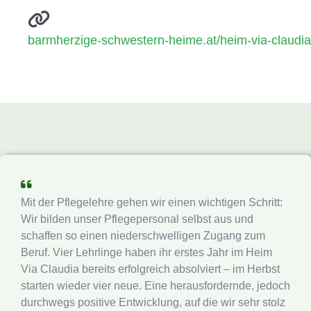
barmherzige-schwestern-heime.at/heim-via-claudia
Mit der Pflegelehre gehen wir einen wichtigen Schritt:
Wir bilden unser Pflegepersonal selbst aus und
schaffen so einen niederschwelligen Zugang zum
Beruf. Vier Lehrlinge haben ihr erstes Jahr im Heim
Via Claudia bereits erfolgreich absolviert – im Herbst
starten wieder vier neue. Eine herausfordernde, jedoch
durchwegs positive Entwicklung, auf die wir sehr stolz