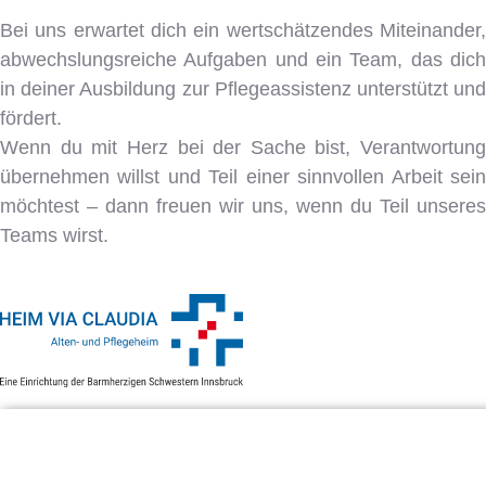
Bei uns erwartet dich ein wertschätzendes Miteinander,
abwechslungsreiche Aufgaben und ein Team, das dich
in deiner Ausbildung zur Pflegeassistenz unterstützt und
fördert.
Wenn du mit Herz bei der Sache bist, Verantwortung
übernehmen willst und Teil einer sinnvollen Arbeit sein
möchtest – dann freuen wir uns, wenn du Teil unseres
Teams wirst.