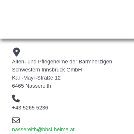
Alten- und Pflegeheime der Barmherzigen
Schwestern Innsbruck GmbH
Karl-Mayr-Straße 12
6465 Nassereith
+43 5265 5236
nassereith@bhsi-heime.at